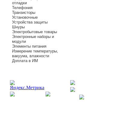
отладки
Телефония
Транзисторы
Установочные
Устройства защиты
Шнуры
Электробытовые товары
Электронные наборы и
модули
Элементы питания
Измерение температуры,
вакуума, влажности
Доплата в ИМ