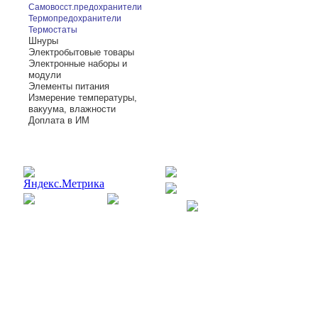
Самовосст.предохранители
Термопредохранители
Термостаты
Шнуры
Электробытовые товары
Электронные наборы и
модули
Элементы питания
Измерение температуры,
вакуума, влажности
Доплата в ИМ