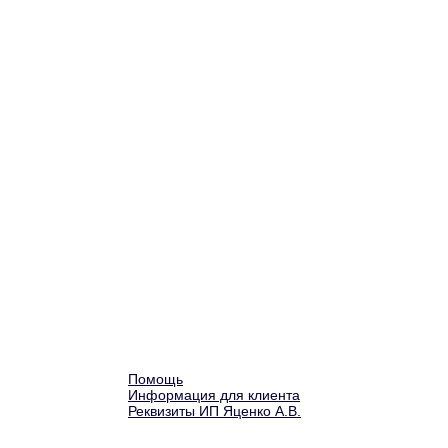
Помощь
Информация для клиента
Реквизиты ИП Яценко А.В.