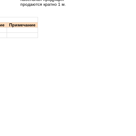
продаются кратно 1 м.
ие
Примечание