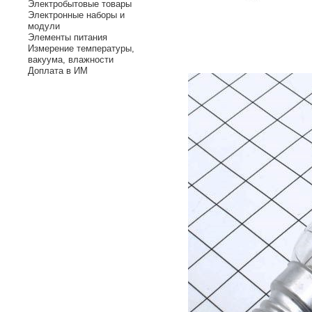
Электробытовые товары
Электронные наборы и
модули
Элементы питания
Измерение температуры,
вакуума, влажности
Доплата в ИМ