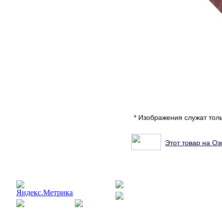
* Изображения служат тол
Этот товар на Оз