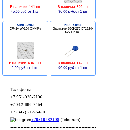
В наличии: 141 шт
В наличии: 305 шт
45,00 руб.
от 1 шт
30,00 руб.
от 1 шт
Код: 12602
Код: 54044
CR-1/4W-100 ОМ-5%
Варистор S20K275 B72220-
S271-K101
В наличии: 4047 шт
В наличии: 147 шт
2,00 руб.
от 1 шт
90,00 руб.
от 1 шт
Телефоны:
+7 951-926-2106
+7 912-886-7454
+7 (342) 212-54-00
+79519262106
(Telegram)
-----------------------------------------------------------