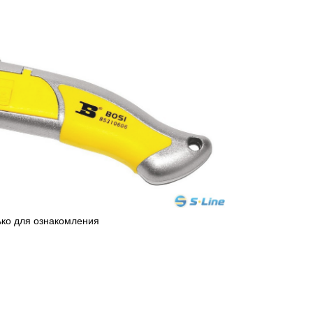
ько для ознакомления