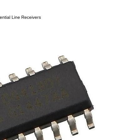
ential Line Receivers