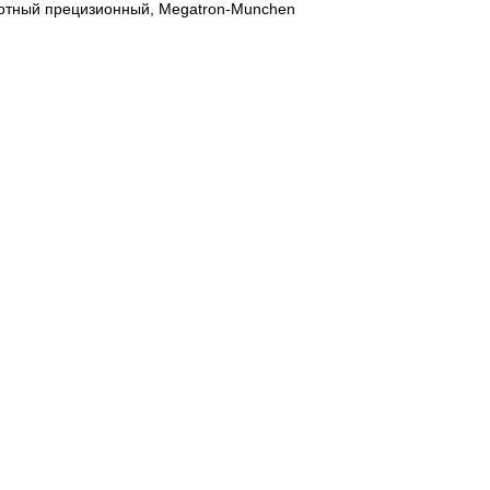
отный прецизионный, Megatron-Munchen