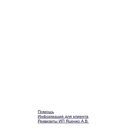
Помощь
Информация для клиента
Реквизиты ИП Яценко А.В.