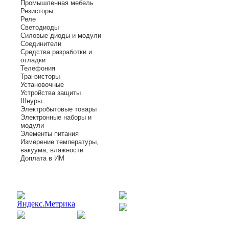
Промышленная мебель
Резисторы
Реле
Светодиоды
Силовые диоды и модули
Соединители
Средства разработки и
отладки
Телефония
Транзисторы
Установочные
Устройства защиты
Шнуры
Электробытовые товары
Электронные наборы и
модули
Элементы питания
Измерение температуры,
вакуума, влажности
Доплата в ИМ