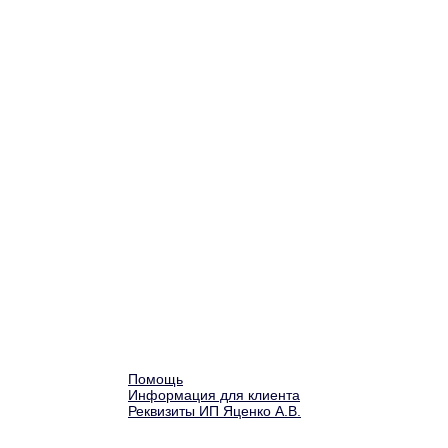
Помощь
Информация для клиента
Реквизиты ИП Яценко А.В.