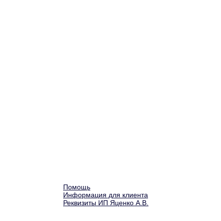
Помощь
Информация для клиента
Реквизиты ИП Яценко А.В.