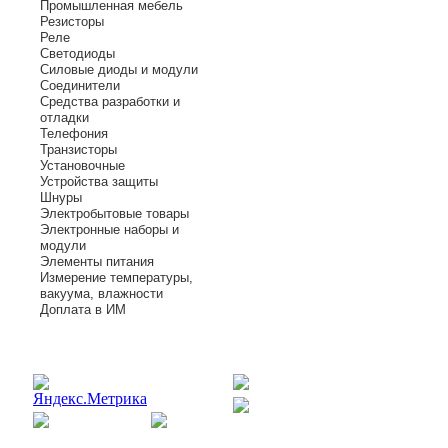
Промышленная мебель
Резисторы
Реле
Светодиоды
Силовые диоды и модули
Соединители
Средства разработки и
отладки
Телефония
Транзисторы
Установочные
Устройства защиты
Шнуры
Электробытовые товары
Электронные наборы и
модули
Элементы питания
Измерение температуры,
вакуума, влажности
Доплата в ИМ