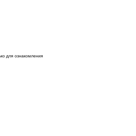
ько для ознакомления