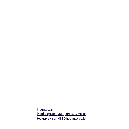
Помощь
Информация для клиента
Реквизиты ИП Яценко А.В.