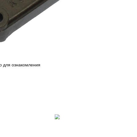
ко для ознакомления