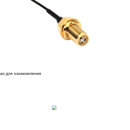
ько для ознакомления