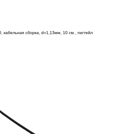
, кабельная сборка, d=1,13мм, 10 см., пигтейл