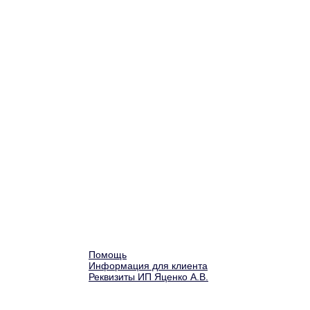
Помощь
Информация для клиента
Реквизиты ИП Яценко А.В.