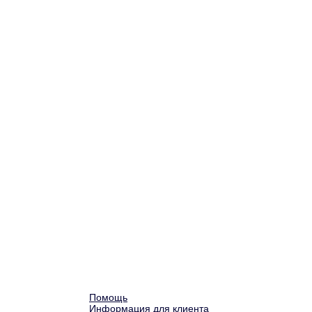
Помощь
Информация для клиента