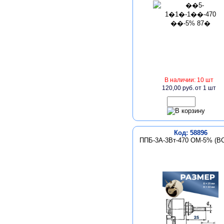
В наличии: 10 шт
120,00 руб.
от 1 шт
Код: 58896
ППБ-3А-3Вт-470 ОМ-5% (ВС