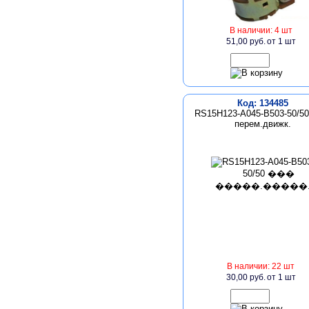
В наличии: 4 шт
51,00 руб.
от 1 шт
Код: 134485
RS15H123-A045-B503-50/5
перем.движк.
В наличии: 22 шт
30,00 руб.
от 1 шт