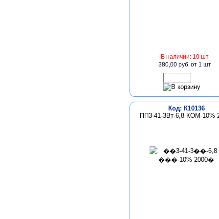
В наличии: 10 шт
380,00 руб.
от 1 шт
Код: К10136
ПП3-41-3Вт-6,8 КОМ-10% 