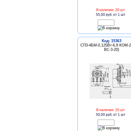
В наличии: 20 шт
55,00 руб.
от 1 шт
Код: 15363
СП3-4БМ-0,125Вт-6,8 КОМ-2
ВС-3-20)
В наличии: 20 шт
50,00 руб.
от 1 шт