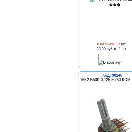
В наличии: 17 шт
33,00 руб.
от 1 шт
Код: 98246
16K2-B50K-0,125-50/50 КОМ