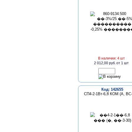
В наличии: 4 шт
2 012,00 руб.
от 1 шт
Код: 142655
СП4-2-1Вт-6,8 КОМ (А, ВС-