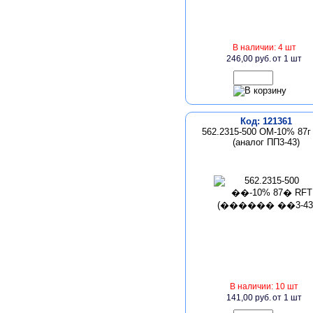
В наличии: 4 шт
246,00 руб.
от 1 шт
Код: 121361
562.2315-500 ОМ-10% 87г
(аналог ПП3-43)
В наличии: 10 шт
141,00 руб.
от 1 шт