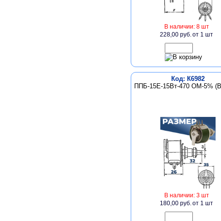
В наличии: 8 шт
228,00 руб.
от 1 шт
Код: К6982
ППБ-15Е-15Вт-470 ОМ-5% (В
В наличии: 3 шт
180,00 руб.
от 1 шт