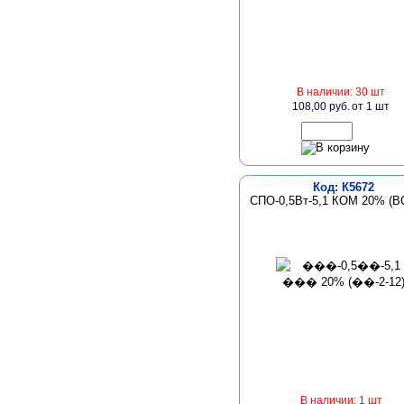
В наличии: 30 шт
108,00 руб.
от 1 шт
Код: К5672
СПО-0,5Вт-5,1 КОМ 20% (ВС
В наличии: 1 шт