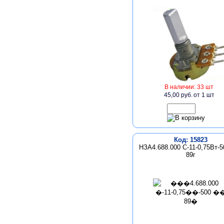
В наличии: 33 шт
45,00 руб.
от 1 шт
Код: 15823
НЗА4.688.000 С-11-0,75Вт-
89г