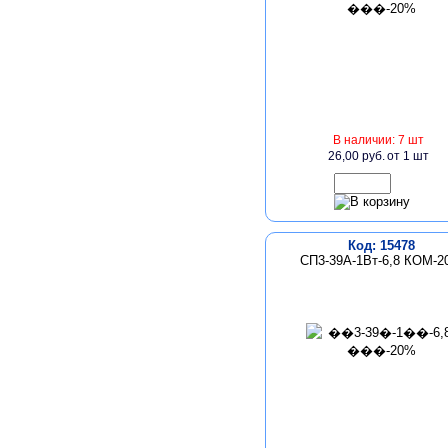
В наличии: 7 шт
26,00 руб.
от 1 шт
Код: 15478
СП3-39А-1Вт-6,8 КОМ-