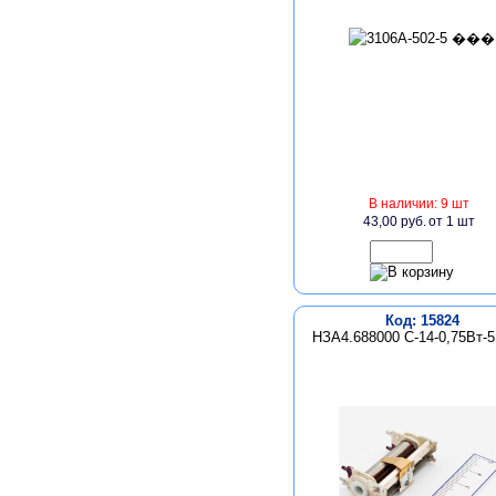
В наличии: 9 шт
43,00 руб.
от 1 шт
Код: 15824
НЗА4.688000 С-14-0,75Вт-