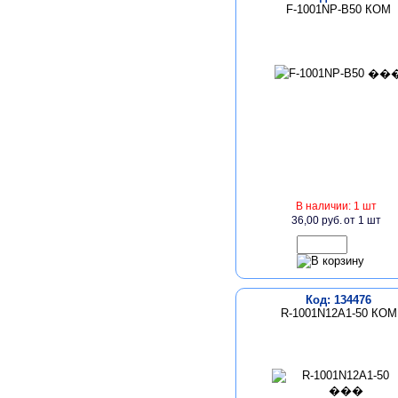
F-1001NP-B50 КОМ
В наличии: 1 шт
36,00 руб.
от 1 шт
Код: 134476
R-1001N12A1-50 КОМ