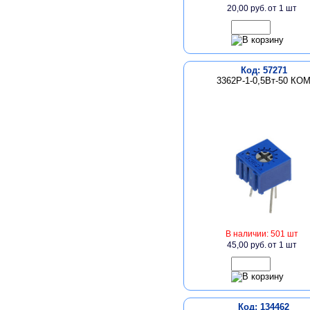
20,00 руб.
от 1 шт
Код: 57271
3362P-1-0,5Вт-50 КО
В наличии: 501 шт
45,00 руб.
от 1 шт
Код: 134462