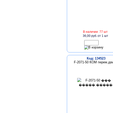
В наличии: 77 шт
36,00 руб.
от 1 шт
Код: 134523
F-2071-50 КОМ перем.дв