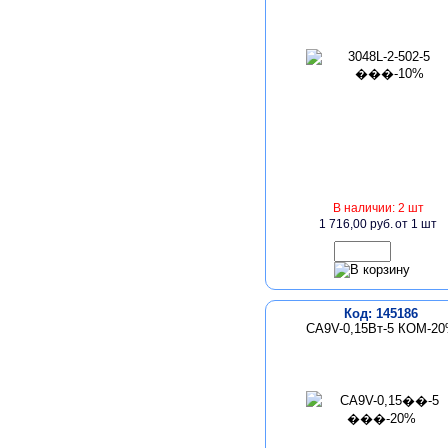
В наличии: 2 шт
1 716,00 руб.
от 1 шт
Код: 145186
CA9V-0,15Вт-5 КОМ-2