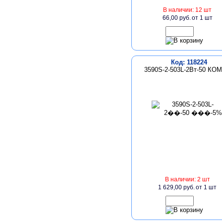
В наличии: 12 шт
66,00 руб.
от 1 шт
Код: 118224
3590S-2-503L-2Вт-50 КО
В наличии: 2 шт
1 629,00 руб.
от 1 шт