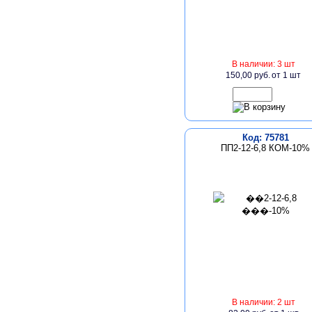
В наличии: 3 шт
150,00 руб.
от 1 шт
Код: 75781
ПП2-12-6,8 КОМ-10%
В наличии: 2 шт