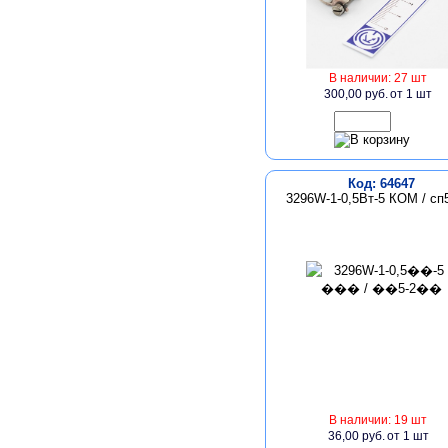
В наличии: 27 шт
300,00 руб.
от 1 шт
Код: 64647
3296W-1-0,5Вт-5 КОМ / сп
В наличии: 19 шт
36,00 руб.
от 1 шт