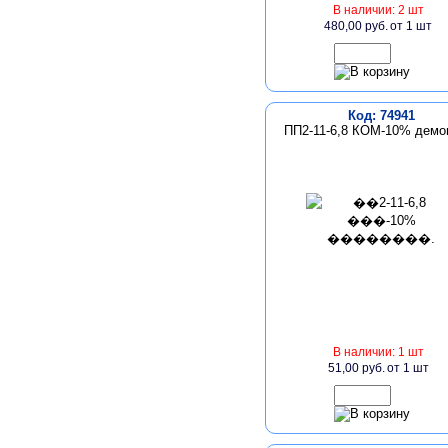
В наличии: 2 шт
480,00 руб.
от 1 шт
Код: 74941
ПП2-11-6,8 КОМ-10% демо
В наличии: 1 шт
51,00 руб.
от 1 шт