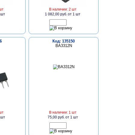
шт
В наличии: 2 шт
 шт
1 082,00 руб.
от 1 шт
6
Код: 135150
BA3312N
шт
В наличии: 1 шт
 шт
75,00 руб.
от 1 шт