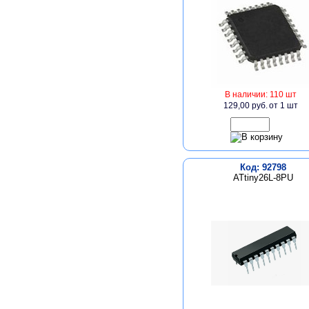
В наличии: 110 шт
129,00 руб.
от 1 шт
Код: 92798
ATtiny26L-8PU