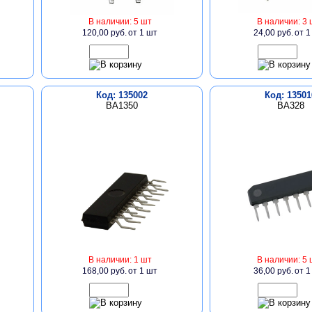
В наличии: 5 шт
В наличии: 3 
120,00 руб.
от 1 шт
24,00 руб.
от 1
Код: 135002
Код: 13501
BA1350
BA328
В наличии: 1 шт
В наличии: 5 
168,00 руб.
от 1 шт
36,00 руб.
от 1