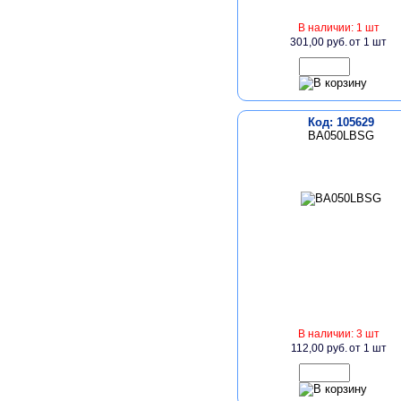
В наличии: 1 шт
301,00 руб.
от 1 шт
Код: 105629
BA050LBSG
В наличии: 3 шт
112,00 руб.
от 1 шт