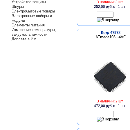
Устройства защиты
В наличии: 3 шт
Шнуры
252,00 руб.
от 1 шт
Электробытовые товары
Электронные наборы и
модули
Элементы питания
Измерение температуры,
Код: 47978
вакуума, влажности
ATmega103L-4AC
Доплата в ИМ
В наличии: 2 шт
472,00 руб.
от 1 шт