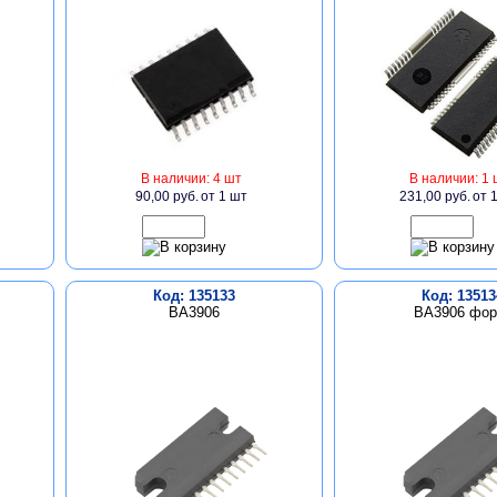
В наличии: 4 шт
В наличии: 1 
90,00 руб.
от 1 шт
231,00 руб.
от 
Код: 135133
Код: 13513
BA3906
BA3906 фор