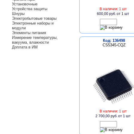
Установочные
Устройства защиты
В наличии: 1 шт
Шнуры
600,00 руб.
от 1 шт
Электробытовые товары
Электронные наборы и
модули
Элементы питания
Измерение температуры,
Код: 136498
вакуума, влажности
CS5345-CQZ
Доплата в ИМ
В наличии: 1 шт
2 700,00 руб.
от 1 шт