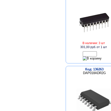
В наличии: 3 шт
301,00 руб.
от 1 шт
Код: 136263
DAP018ADR2G