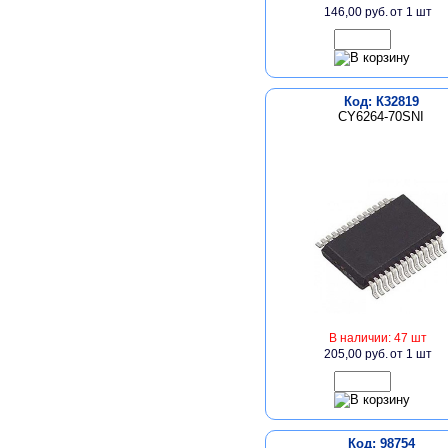
146,00 руб.
от 1 шт
Код: К32819
CY6264-70SNI
В наличии: 47 шт
205,00 руб.
от 1 шт
Код: 98754