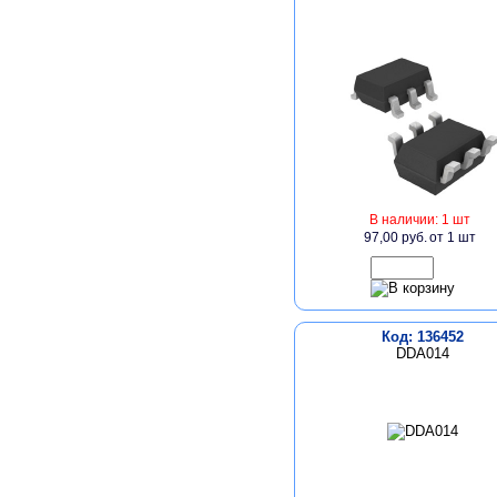
В наличии: 1 шт
97,00 руб.
от 1 шт
Код: 136452
DDA014