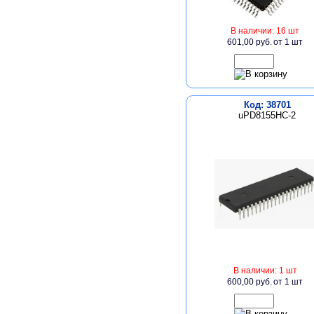
В наличии: 16 шт
601,00 руб.
от 1 шт
Код: 38701
uPD8155HC-2
В наличии: 1 шт
600,00 руб.
от 1 шт