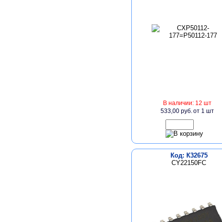
В наличии: 12 шт
533,00 руб.
от 1 шт
Код: К32675
CY22150FC