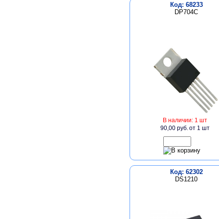
Код: 68233
DP704C
В наличии: 1 шт
90,00 руб.
от 1 шт
Код: 62302
DS1210