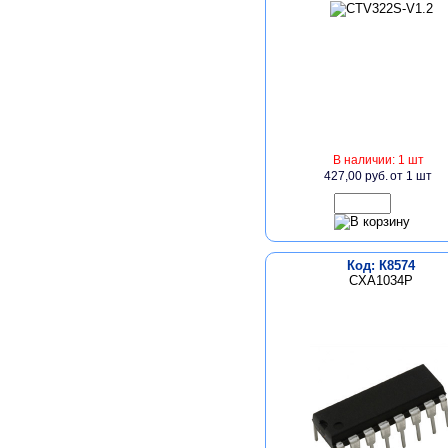
В наличии: 1 шт
427,00 руб.
от 1 шт
Код: К8574
CXA1034P