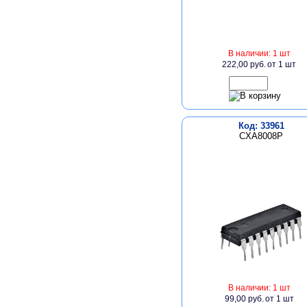
В наличии: 1 шт
222,00 руб.
от 1 шт
Код: 33961
CXA8008P
В наличии: 1 шт
99,00 руб.
от 1 шт