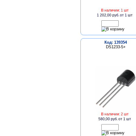
В наличии: 1 шт
1 202,00 руб.
от 1 шт
Код: 139354
DS1233-5+
В наличии: 2 шт
580,00 руб.
от 1 шт