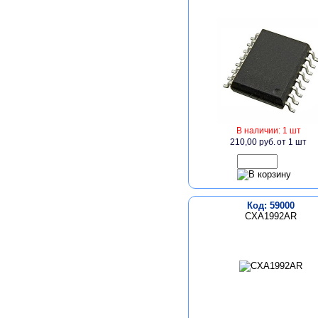
В наличии: 1 шт
210,00 руб.
от 1 шт
Код: 59000
CXA1992AR