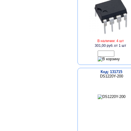
В наличии: 4 шт
301,00 руб.
от 1 шт
Код: 131715
DS1220Y-200