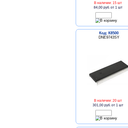
В наличии: 15 шт
84,00 руб.
от 1 шт
Код: К8500
DNE9743SY
В наличии: 20 шт
301,00 руб.
от 1 шт