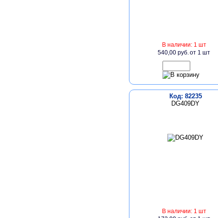
В наличии: 1 шт
540,00 руб.
от 1 шт
Код: 82235
DG409DY
В наличии: 1 шт