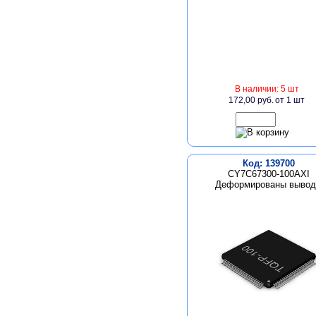
В наличии: 5 шт
172,00 руб.
от 1 шт
Код: 139700
CY7C67300-100AXI
Деформированы выво