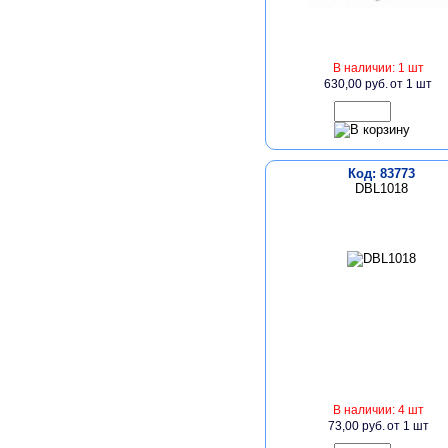
В наличии: 1 шт
630,00 руб.
от 1 шт
Код: 83773
DBL1018
В наличии: 4 шт
73,00 руб.
от 1 шт