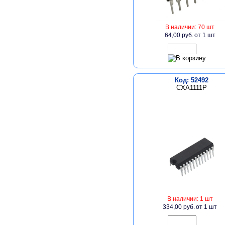
В наличии: 70 шт
64,00 руб.
от 1 шт
Код: 52492
CXA1111P
В наличии: 1 шт
334,00 руб.
от 1 шт