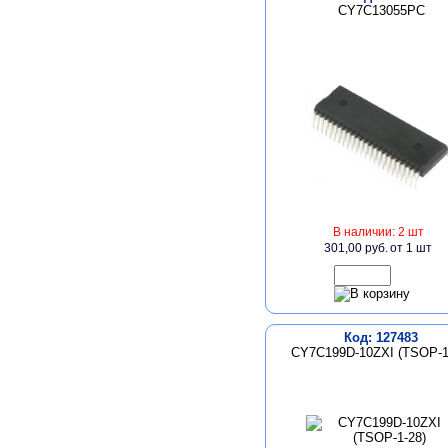
CY7C13055PC
В наличии: 2 шт
301,00 руб.
от 1 шт
Код: 127483
CY7C199D-10ZXI (TSOP-1