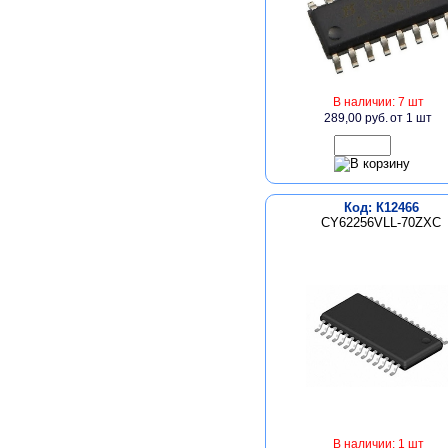
В наличии: 7 шт
289,00 руб.
от 1 шт
Код: К12466
CY62256VLL-70ZXC
В наличии: 1 шт