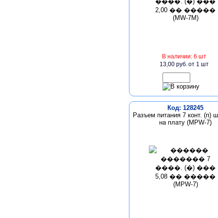
В наличии: 6 шт
13,00 руб.
от 1 шт
Код: 128245
Разъем питания 7 конт. (п) ш
на плату (MPW-7)