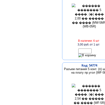
В наличии: 6 шт
3,00 руб.
от 1 шт
Код: 54774
Разъем питания 5 конт. (п) ш
на плату пр.угол (WF-5