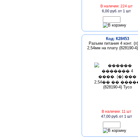
В наличии: 224 шт
6,00 руб.
от 1 шт
Код: К28453
Разъем питания 4 конт. (п
2,54мм на плату (828190-4)
В наличии: 11 шт
47,00 руб.
от 1 шт