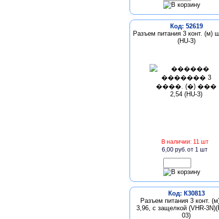
Код: 52619
Разъем питания 3 конт. (м) ш
(HU-3)
В наличии: 11 шт
6,00 руб.
от 1 шт
Код: К30813
Разъем питания 3 конт. (м
3,96, с защелкой (VHR-3N)
03)