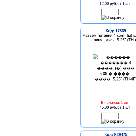
12,00 руб.
от 1 шт
Код: 17865
Разъем питания 4 конт. (м) ш
к винч., диск. 5.25" (TH-
В наличии: 1 шт
45,00 руб.
от 1 шт
Код: К29475