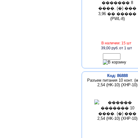
В наличии: 15 шт
39,00 руб.
от 1 шт
Код: 86888
Разъем питания 10 конт. (м
2,54 (HK-10) (XHP-10)