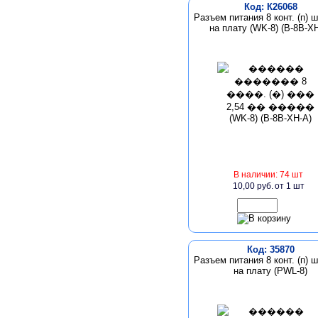
Код: К26068
Разъем питания 8 конт. (п) ш
на плату (WK-8) (B-8B-X
В наличии: 74 шт
10,00 руб.
от 1 шт
Код: 35870
Разъем питания 8 конт. (п) ш
на плату (PWL-8)