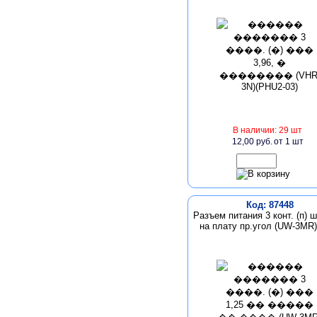
В наличии: 29 шт
12,00 руб.
от 1 шт
Код: 87448
Разъем питания 3 конт. (п) ш
на плату пр.угол (UW-3MR