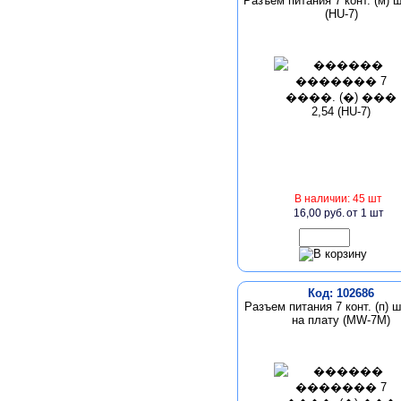
Разъем питания 7 конт. (м) ш
(HU-7)
В наличии: 45 шт
16,00 руб.
от 1 шт
Код: 102686
Разъем питания 7 конт. (п) ш
на плату (MW-7M)