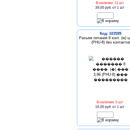
В наличии: 11 шт
39,00 руб.
от 1 шт
Код: 103599
Разъем питания 8 конт. (м) ш
(PHU-8) без контактов
В наличии: 5 шт
16,00 руб.
от 1 шт