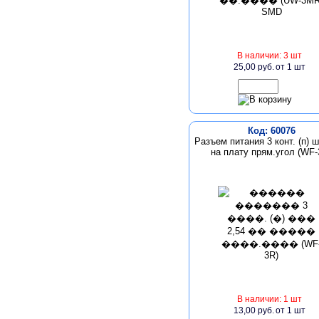
В наличии: 3 шт
25,00 руб.
от 1 шт
Код: 60076
Разъем питания 3 конт. (п) ш
на плату прям.угол (WF-
В наличии: 1 шт
13,00 руб.
от 1 шт