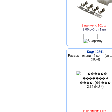
В наличии: 101 шт
8,00 руб.
от 1 шт
Код: 12841
Разъем питания 4 конт. (м) ш
(HU-4)
В наличии: 1 шт