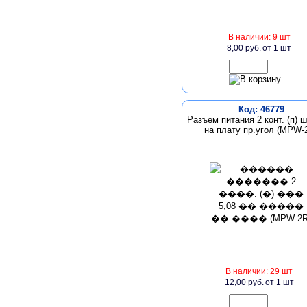
В наличии: 9 шт
8,00 руб.
от 1 шт
Код: 46779
Разъем питания 2 конт. (п) ш
на плату пр.угол (MPW-
В наличии: 29 шт
12,00 руб.
от 1 шт