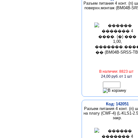
Разъем питания 4 конт. (п) ш
поверхн.монтаж (BM04B-SR
В наличии: 8823 шт
24,00 руб.
от 1 шт
Код: 142051
Разъем питания 4 конт. (п) ш
на плату (CWF-4) (L-KLS1-2.5
закр.