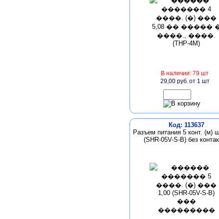
В наличии: 79 шт
29,00 руб.
от 1 шт
Код: 113637
Разъем питания 5 конт. (м) ш
(SHR-05V-S-B) без конта