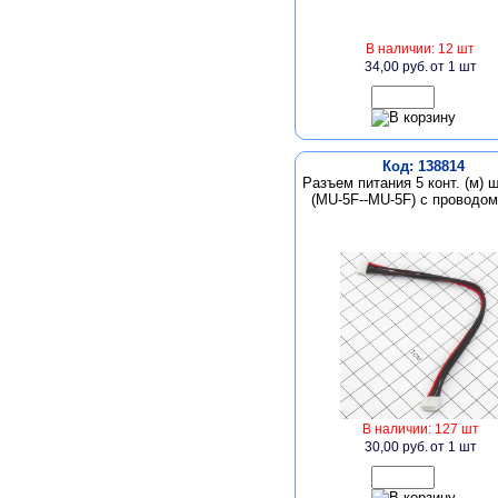
В наличии: 12 шт
34,00 руб.
от 1 шт
Код: 138814
Разъем питания 5 конт. (м) ш
(MU-5F--MU-5F) с проводо
В наличии: 127 шт
30,00 руб.
от 1 шт