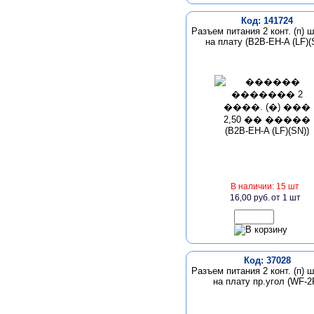
Код: 141724
Разъем питания 2 конт. (п) ш
на плату (B2B-EH-A (LF)(
В наличии: 15 шт
16,00 руб.
от 1 шт
Код: 37028
Разъем питания 2 конт. (п) ш
на плату пр.угол (WF-2