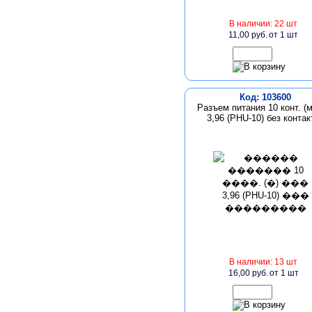
В наличии: 22 шт
11,00 руб.
от 1 шт
Код: 103600
Разъем питания 10 конт. (м
3,96 (PHU-10) без контак
В наличии: 13 шт
16,00 руб.
от 1 шт