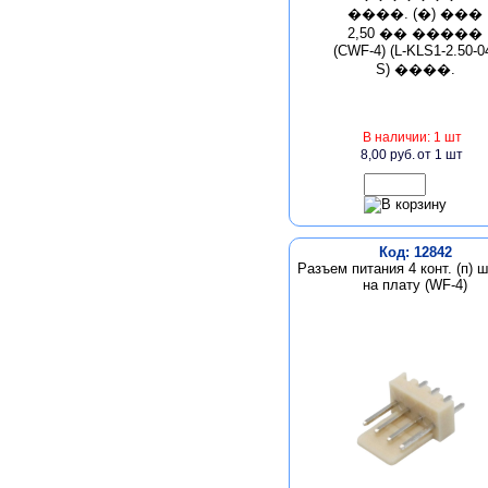
В наличии: 1 шт
8,00 руб.
от 1 шт
Код: 12842
Разъем питания 4 конт. (п) ш
на плату (WF-4)