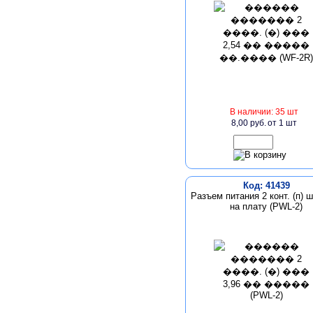
В наличии: 35 шт
8,00 руб.
от 1 шт
Код: 41439
Разъем питания 2 конт. (п) ш
на плату (PWL-2)