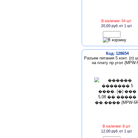
В наличии: 34 шт
20,00 руб.
от 1 шт
Код: 128654
Разъем питания 5 конт. (п) ш
на плату пр.угол (MPW-
В наличии: 8 шт
12,00 руб.
от 1 шт