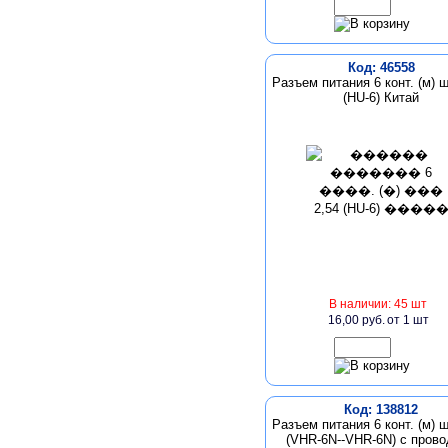
Код: 46558
Разъем питания 6 конт. (м) ш
(HU-6) Китай
В наличии: 45 шт
16,00 руб.
от 1 шт
Код: 138812
Разъем питания 6 конт. (м) ш
(VHR-6N--VHR-6N) с пров