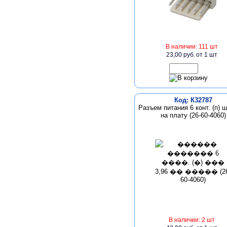
В наличии: 111 шт
23,00 руб.
от 1 шт
Код: К32787
Разъем питания 6 конт. (п) ш
на плату (26-60-4060)
В наличии: 2 шт