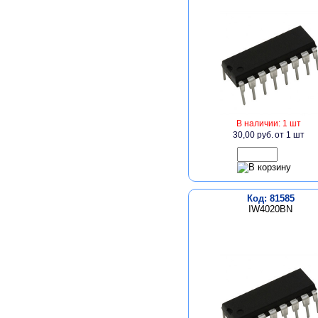
В наличии: 1 шт
30,00 руб.
от 1 шт
Код: 81585
IW4020BN