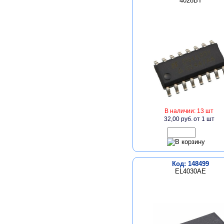
4028BT
В наличии: 13 шт
32,00 руб.
от 1 шт
Код: 148499
EL4030AE