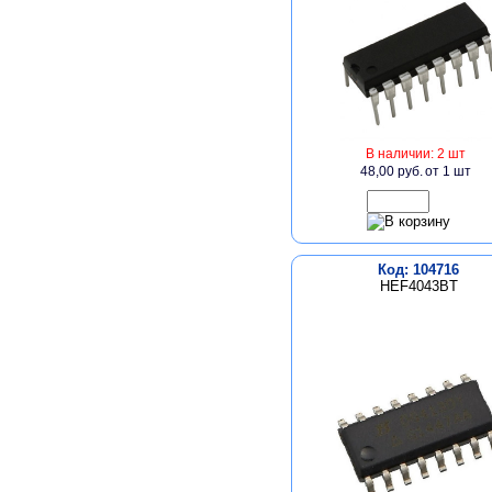
В наличии: 2 шт
48,00 руб.
от 1 шт
Код: 104716
HEF4043BT