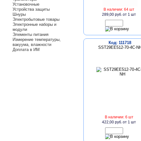
Установочные
Устройства защиты
В наличии: 64 шт
Шнуры
289,00 руб.
от 1 шт
Электробытовые товары
Электронные наборы и
модули
Элементы питания
Измерение температуры,
Код: 111718
вакуума, влажности
SST29EE512-70-4C-N
Доплата в ИМ
В наличии: 6 шт
422,00 руб.
от 1 шт