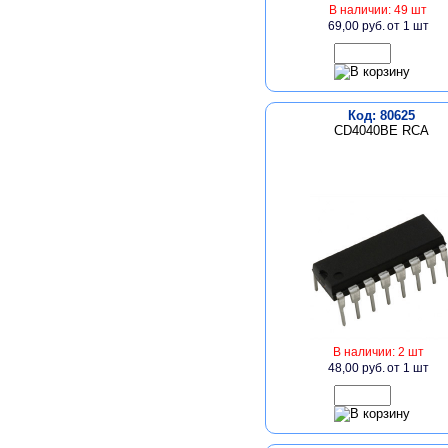
В наличии: 49 шт
69,00 руб.
от 1 шт
Код: 80625
CD4040BE RCA
В наличии: 2 шт
48,00 руб.
от 1 шт