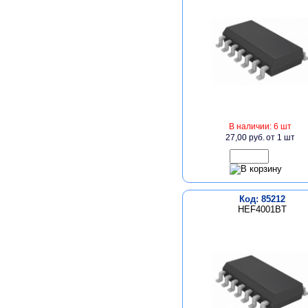
В наличии: 6 шт
27,00 руб.
от 1 шт
Код: 85212
HEF4001BT