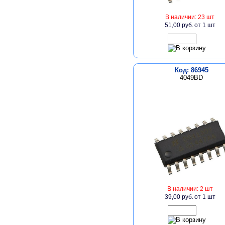
В наличии: 23 шт
51,00 руб.
от 1 шт
Код: 86945
4049BD
В наличии: 2 шт
39,00 руб.
от 1 шт