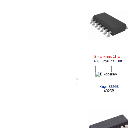
В наличии: 11 шт
48,00 руб.
от 1 шт
Код: 86956
4025B