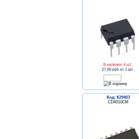
В наличии: 4 шт
27,00 руб.
от 1 шт
Код: К29403
CD4010CM