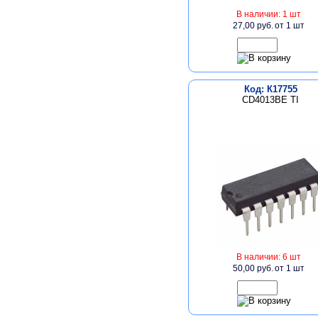
В наличии: 1 шт
27,00 руб.
от 1 шт
Код: К17755
CD4013BE TI
В наличии: 6 шт
50,00 руб.
от 1 шт