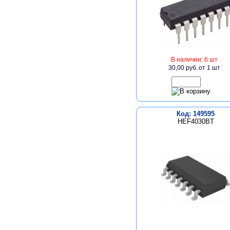
В наличии: 6 шт
30,00 руб.
от 1 шт
Код: 149595
HEF4030BT