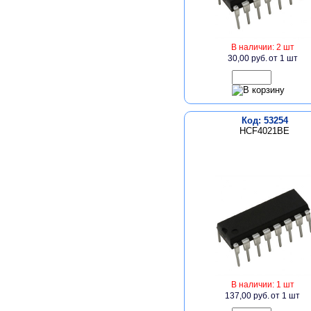
В наличии: 2 шт
30,00 руб.
от 1 шт
Код: 53254
HCF4021BE
В наличии: 1 шт
137,00 руб.
от 1 шт