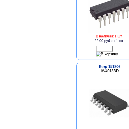
В наличии: 1 шт
22,00 руб.
от 1 шт
Код: 151806
IW4013BD