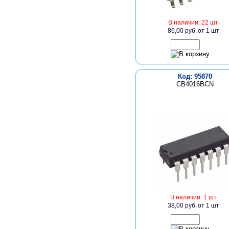
В наличии: 22 шт
86,00 руб.
от 1 шт
Код: 95870
СВ4016BСN
В наличии: 1 шт
38,00 руб.
от 1 шт