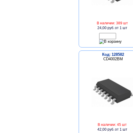
В наличии: 389 шт
24,00 руб.
от 1 шт
Код: 128582
CD4002BM
В наличии: 45 шт
42,00 руб.
от 1 шт