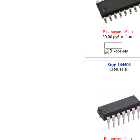
В наличии: 16 шт
39,00 руб.
от 1 шт
Код: 144408
CD4011BE
В наличии: 2 шт