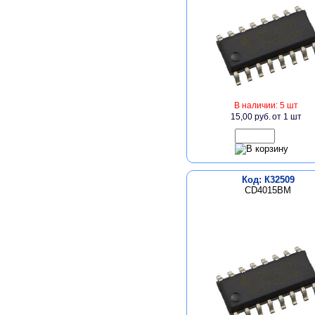
В наличии: 5 шт
15,00 руб.
от 1 шт
Код: К32509
CD4015BM