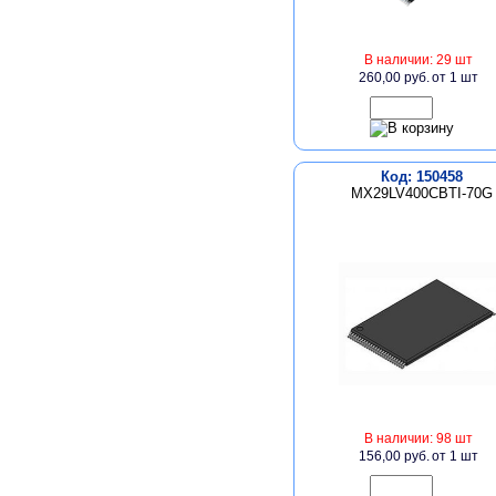
В наличии: 29 шт
260,00 руб.
от 1 шт
Код: 150458
MX29LV400CBTI-70G
В наличии: 98 шт
156,00 руб.
от 1 шт