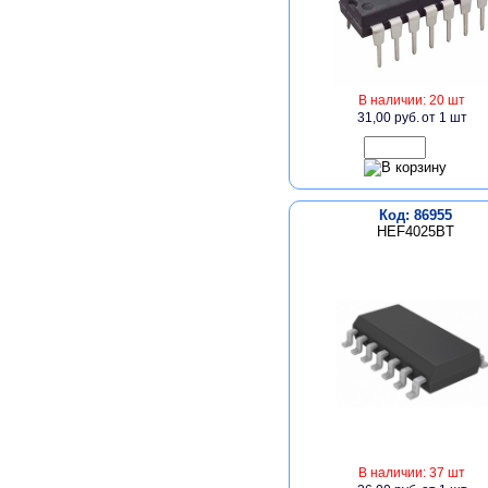
В наличии: 20 шт
31,00 руб.
от 1 шт
Код: 86955
HEF4025BT
В наличии: 37 шт