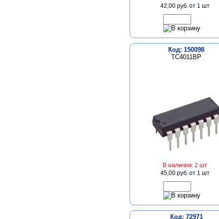
42,00 руб.
от 1 шт
Код: 150098
TC4011BP
В наличии: 2 шт
45,00 руб.
от 1 шт
Код: 72971