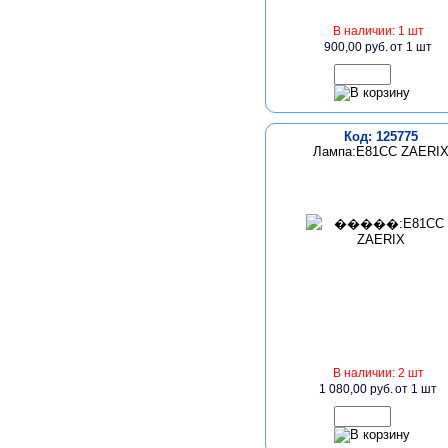
В наличии: 1 шт
900,00 руб.
от 1 шт
Код: 125775
Лампа:E81CC ZAERI
В наличии: 2 шт
1 080,00 руб.
от 1 шт