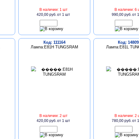
В наличии: 1 шт
В наличии: 6 
420,00 руб.
от 1 шт
990,00 руб.
от 
Код: 111164
Код: 14809
X
Лампа:E81H TUNGSRAM
Лампа:E81L TU
В наличии: 2 шт
В наличии: 2 
420,00 руб.
от 1 шт
780,00 руб.
от 