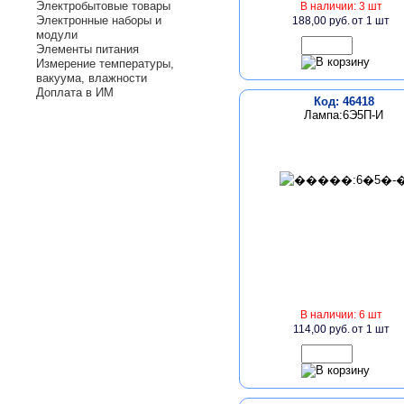
Электробытовые товары
В наличии: 3 шт
Электронные наборы и
188,00 руб.
от 1 шт
модули
Элементы питания
Измерение температуры,
вакуума, влажности
Доплата в ИМ
Код: 46418
Лампа:6Э5П-И
В наличии: 6 шт
114,00 руб.
от 1 шт