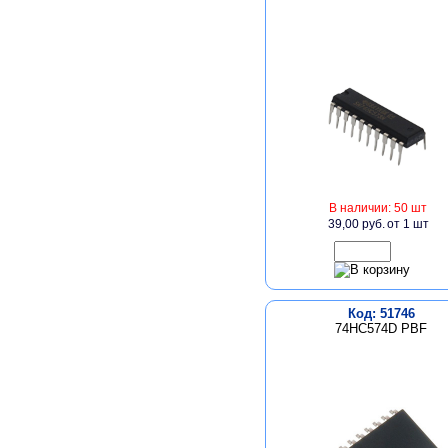
В наличии: 50 шт
39,00 руб.
от 1 шт
Код: 51746
74HC574D PBF