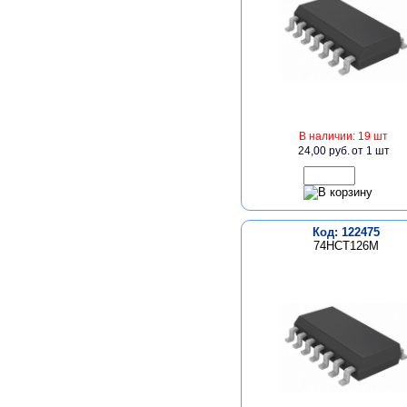
В наличии: 19 шт
24,00 руб.
от 1 шт
Код: 122475
74HCT126M