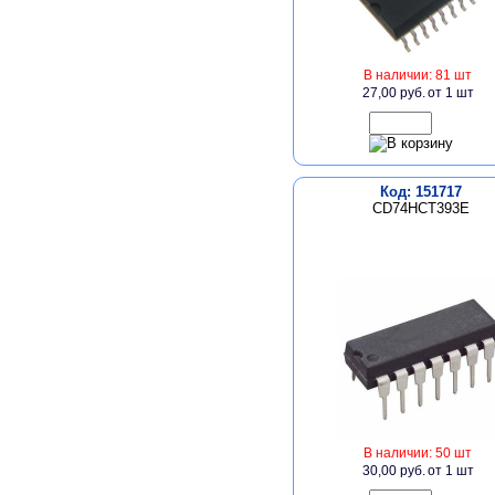
В наличии: 81 шт
27,00 руб.
от 1 шт
Код: 151717
CD74HCT393E
В наличии: 50 шт
30,00 руб.
от 1 шт