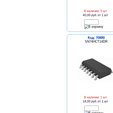
В наличии: 5 шт
40,00 руб.
от 1 шт
Код: 70880
SN74HCT14DR
В наличии: 1 шт
18,00 руб.
от 1 шт