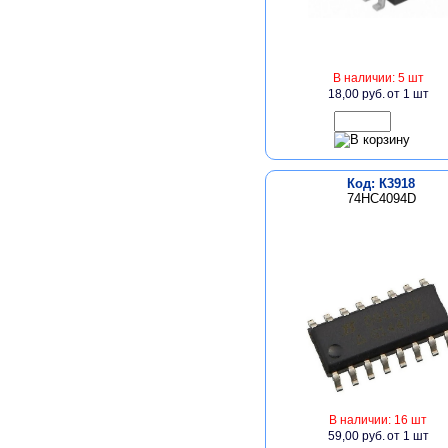
В наличии: 5 шт
18,00 руб.
от 1 шт
Код: К3918
74HC4094D
В наличии: 16 шт
59,00 руб.
от 1 шт