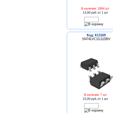
В наличии: 2884 шт
13,00 руб.
от 1 шт
Код: К13169
SN74LVC1G11DBV
В наличии: 7 шт
15,00 руб.
от 1 шт