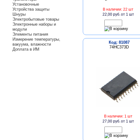
Установочные
Устройства защиты
В наличии: 22 шт
Шнуры
22,00 руб.
от 1 шт
Электробытовые товары
Электронные наборы и
модули
Элементы питания
Измерение температуры,
Код: 81087
вакуума, влажности
74HC373D
Доплата в ИМ
В наличии: 1 шт
27,00 руб.
от 1 шт