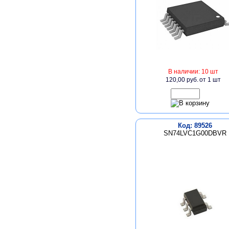
В наличии: 10 шт
120,00 руб.
от 1 шт
Код: 89526
SN74LVC1G00DBVR