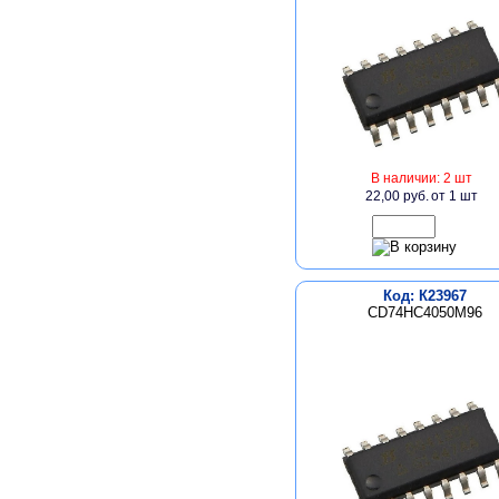
В наличии: 2 шт
22,00 руб.
от 1 шт
Код: К23967
CD74HC4050M96