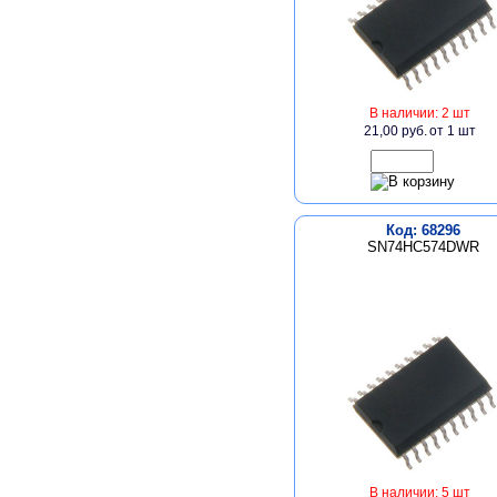
В наличии: 2 шт
21,00 руб.
от 1 шт
Код: 68296
SN74HC574DWR
В наличии: 5 шт