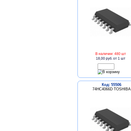
В наличии: 480 шт
18,00 руб.
от 1 шт
Код: 55506
74HC4066D TOSHIBA