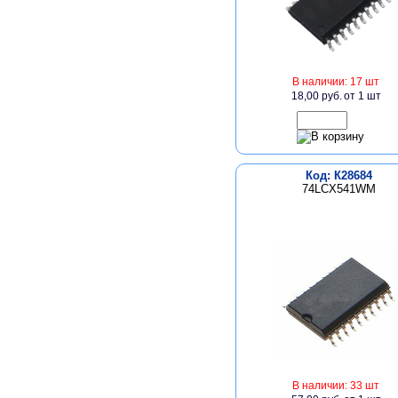
В наличии: 17 шт
18,00 руб.
от 1 шт
Код: К28684
74LCX541WM
В наличии: 33 шт