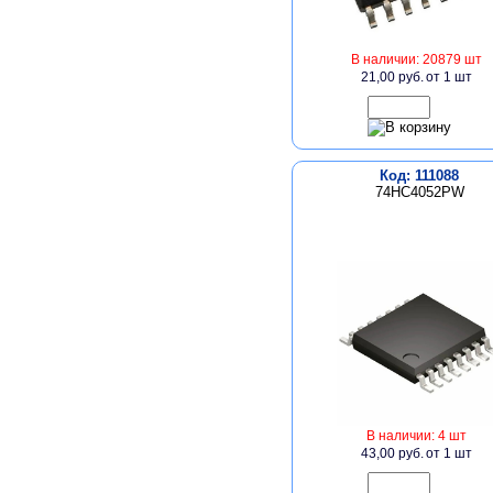
В наличии: 20879 шт
21,00 руб.
от 1 шт
Код: 111088
74HC4052PW
В наличии: 4 шт
43,00 руб.
от 1 шт