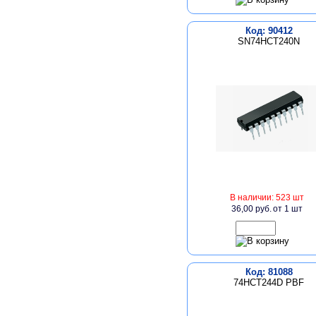
Код: 90412
SN74HCT240N
В наличии: 523 шт
36,00 руб.
от 1 шт
Код: 81088
74HCT244D PBF