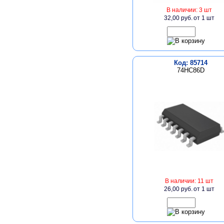
В наличии: 3 шт
32,00 руб.
от 1 шт
Код: 85714
74HC86D
В наличии: 11 шт
26,00 руб.
от 1 шт