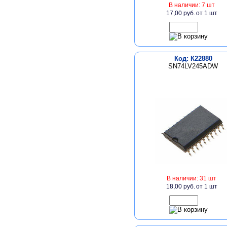
В наличии: 7 шт
17,00 руб.
от 1 шт
Код: К22880
SN74LV245ADW
В наличии: 31 шт
18,00 руб.
от 1 шт