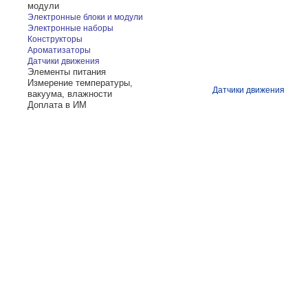
модули
Электронные блоки и модули
Электронные наборы
Конструкторы
Ароматизаторы
Датчики движения
Элементы питания
Измерение температуры,
Датчики движения
вакуума, влажности
Доплата в ИМ