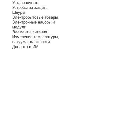
Установочные
Устройства защиты
Шнуры
Электробытовые товары
Электронные наборы и
модули
Элементы питания
Измерение температуры,
вакуума, влажности
Доплата в ИМ