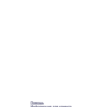
Помощь
Информация для клиента