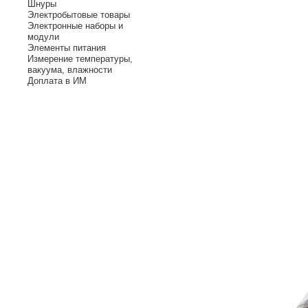
Шнуры
Электробытовые товары
Электронные наборы и
модули
Элементы питания
Измерение температуры,
вакуума, влажности
Доплата в ИМ