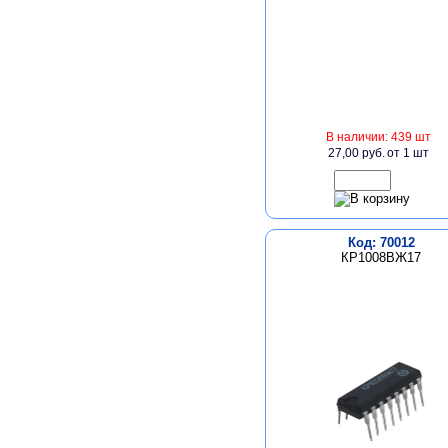
В наличии: 439 шт
27,00 руб.
от 1 шт
Код: 70012
КР1008ВЖ17