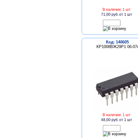
В наличии: 1 шт
71,00 руб.
от 1 шт
Код: 140605
КР1008ВЖ29Р1 06-07
В наличии: 1 шт
48,00 руб.
от 1 шт