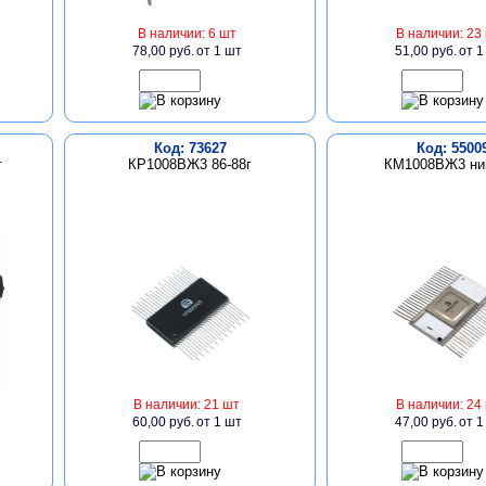
В наличии: 6 шт
В наличии: 23
78,00 руб.
от 1 шт
51,00 руб.
от 1
Код: 73627
Код: 5500
г
КР1008ВЖ3 86-88г
КМ1008ВЖ3 ник
В наличии: 21 шт
В наличии: 24
60,00 руб.
от 1 шт
47,00 руб.
от 1