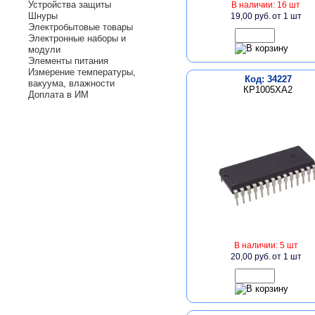
Устройства защиты
В наличии: 16 шт
Шнуры
19,00 руб.
от 1 шт
Электробытовые товары
Электронные наборы и
модули
Элементы питания
Измерение температуры,
Код: 34227
вакуума, влажности
КР1005ХА2
Доплата в ИМ
В наличии: 5 шт
20,00 руб.
от 1 шт