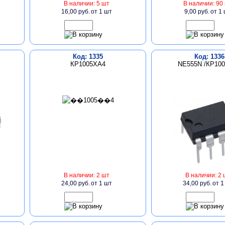
В наличии: 5 шт
В наличии: 90
16,00 руб.
от 1 шт
9,00 руб.
от 1
Код: 1335
Код: 1336
КР1005ХА4
NE555N /КР10
В наличии: 2 шт
В наличии: 2 
24,00 руб.
от 1 шт
34,00 руб.
от 1