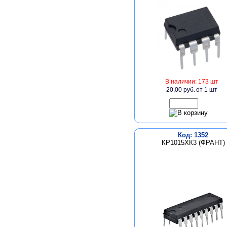
В наличии: 173 шт
20,00 руб.
от 1 шт
Код: 1352
КР1015ХК3 (ФРАНТ)