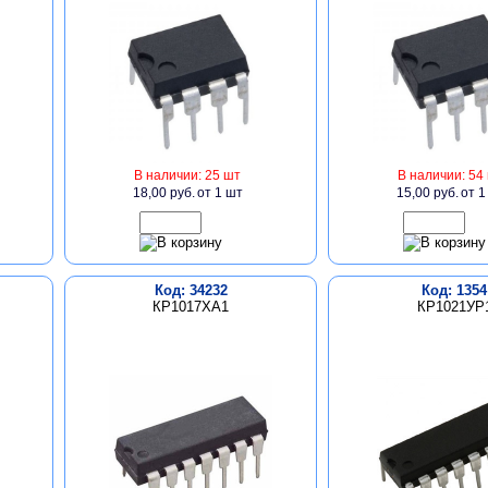
В наличии: 25 шт
В наличии: 54
18,00 руб.
от 1 шт
15,00 руб.
от 1
Код: 34232
Код: 1354
КР1017ХА1
КР1021УР