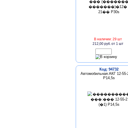
В наличии: 29 шт
212,00 руб.
от 1 шт
Код: 94732
Автомобильная:АКГ 12-55-2
P14,5s