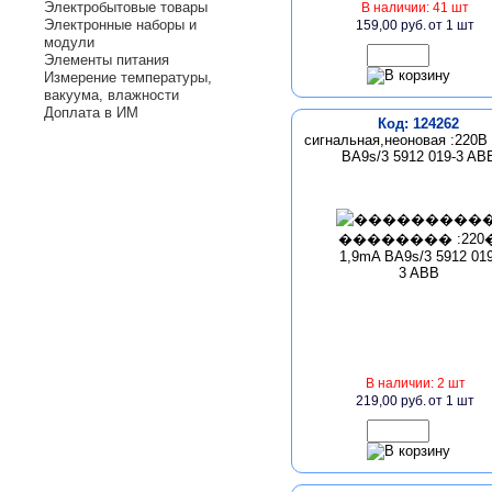
Электробытовые товары
В наличии: 41 шт
Электронные наборы и
159,00 руб.
от 1 шт
модули
Элементы питания
Измерение температуры,
вакуума, влажности
Доплата в ИМ
Код: 124262
сигнальная,неоновая :220В
BA9s/3 5912 019-3 AB
В наличии: 2 шт
219,00 руб.
от 1 шт