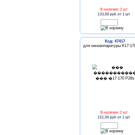
В наличии: 2 шт
133,00 руб.
от 1 шт
Код: 47417
для киноаппаратуры:К17-17
В наличии: 2 шт
151,00 руб.
от 1 шт