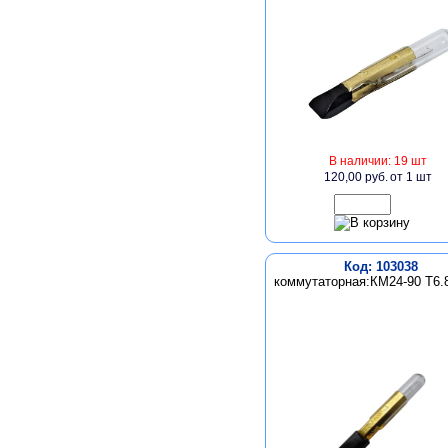
В наличии: 19 шт
120,00 руб.
от 1 шт
Код: 103038
коммутаторная:КМ24-90 Т6.8