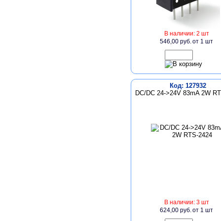
В наличии: 2 шт
546,00 руб.
от 1 шт
Код: 127932
DC/DC 24->24V 83mA 2W RT
В наличии: 3 шт
624,00 руб.
от 1 шт