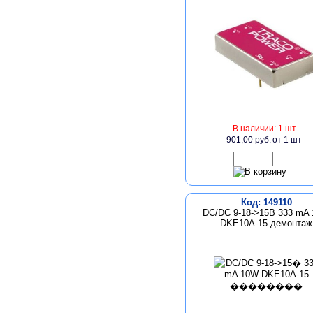
В наличии: 1 шт
901,00 руб.
от 1 шт
Код: 149110
DC/DC 9-18->15В 333 mA
DKE10A-15 демонтаж