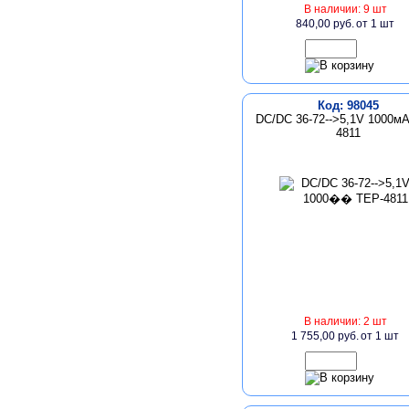
В наличии: 9 шт
840,00 руб.
от 1 шт
Код: 98045
DC/DC 36-72-->5,1V 1000м
4811
В наличии: 2 шт
1 755,00 руб.
от 1 шт