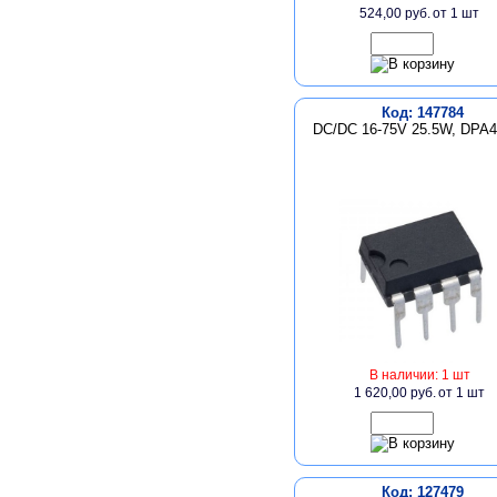
524,00 руб.
от 1 шт
Код: 147784
DC/DC 16-75V 25.5W, DPA
В наличии: 1 шт
1 620,00 руб.
от 1 шт
Код: 127479