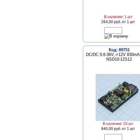
В наличии: 1 шт
264,00 руб.
от 1 шт
Код: 89751
DC/DC 9,8-36V,->12V 830mA
NSD10-12S12
В наличии: 10 шт
840,00 руб.
от 1 шт