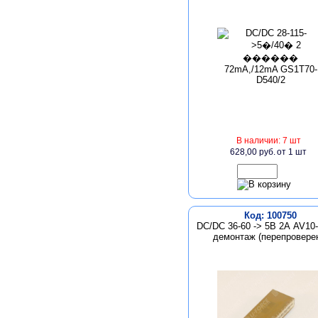
В наличии: 7 шт
628,00 руб.
от 1 шт
Код: 100750
DC/DC 36-60 -> 5В 2А AV10
демонтаж (перепровере