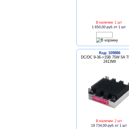
В наличии: 1 шт
1 650,00 руб.
от 1 шт
Код: 109886
DC/DC 9-36->15В 75W 5A T
2413WI
В наличии: 2 шт
19 734,00 руб.
от 1 шт