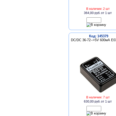
В наличии: 2 шт
364,00 руб.
от 1 шт
Код: 145379
DC/DC 36-72-->5V 600мА E0
В наличии: 7 шт
630,00 руб.
от 1 шт