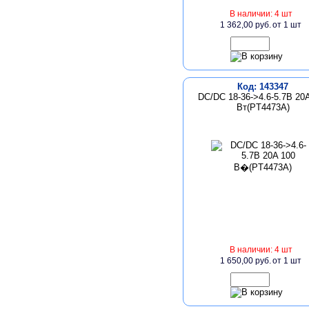
В наличии: 4 шт
1 362,00 руб.
от 1 шт
Код: 143347
DC/DC 18-36->4.6-5.7B 20
Bт(PT4473A)
В наличии: 4 шт
1 650,00 руб.
от 1 шт