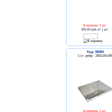
В наличии: 2 шт
300,00 руб.
от 1 шт
Код: 98084
1-ст. ребр. :283х20х36
В наличии: 1 шт