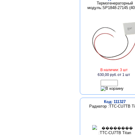
Термогенераторный
модуль:SP1848-27145 (40
В наличии: 3 шт
630,00 руб.
от 1 шт
Код: 111327
Радиатор :TTC-CU7TB Ti