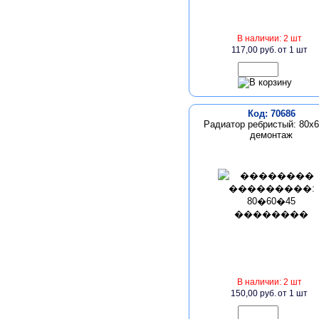
В наличии: 2 шт
117,00 руб.
от 1 шт
Код: 70686
Радиатор ребристый: 80х
демонтаж
В наличии: 2 шт
150,00 руб.
от 1 шт