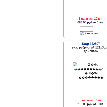
В наличии: 12 шт
683,00 руб.
от 1 шт
Код: 142807
2-ст. ребристый:121х30
демонтаж
В наличии: 7 шт
210,00 руб.
от 1 шт