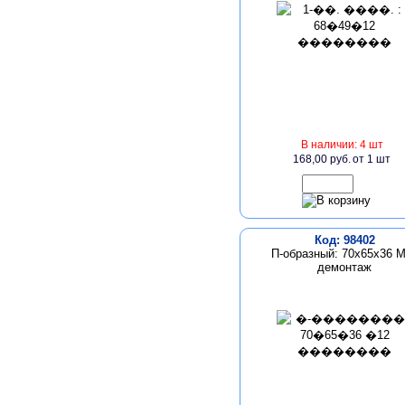
В наличии: 4 шт
168,00 руб.
от 1 шт
Код: 98402
П-образный: 70х65х36 
демонтаж