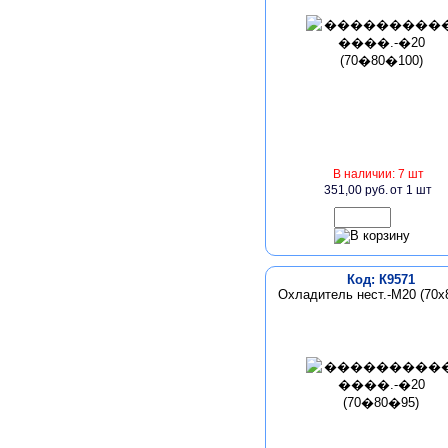
В наличии: 7 шт
351,00 руб.
от 1 шт
Код: К9571
Охладитель нест.-М20 (70х