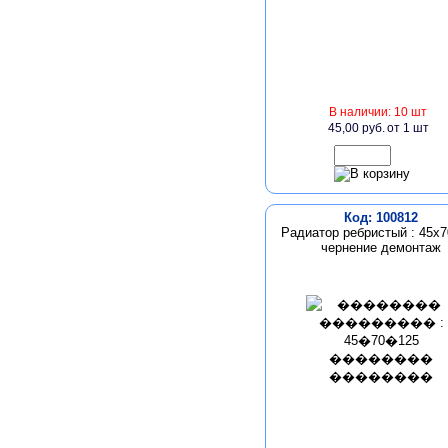
В наличии: 10 шт
45,00 руб.
от 1 шт
Код: 100812
Радиатор ребристый : 45х7
чернение демонтаж