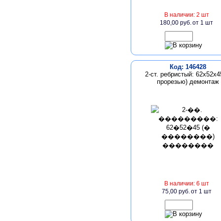
В наличии: 2 шт
180,00 руб.
от 1 шт
Код: 146428
2-ст. ребристый: 62х52х4
прорезью) демонтаж
В наличии: 6 шт
75,00 руб.
от 1 шт