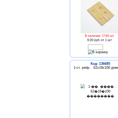
В наличии: 2780 шт
9,00 руб.
от 1 шт
Код: 136685
1-ст. ребр. : 62х18х100 де