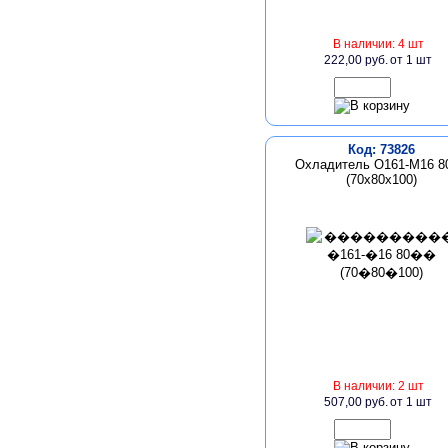
В наличии: 4 шт
222,00 руб.
от 1 шт
Код: 73826
Охладитель О161-М16 8
(70х80х100)
В наличии: 2 шт
507,00 руб.
от 1 шт