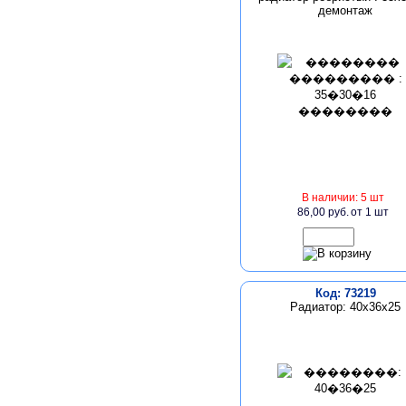
демонтаж
В наличии: 5 шт
86,00 руб.
от 1 шт
Код: 73219
Радиатор: 40х36х25