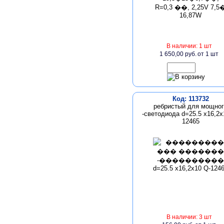
В наличии: 1 шт
1 650,00 руб.
от 1 шт
Код: 113732
ребристый для мощног
-светодиода d=25.5 x16,2x
12465
В наличии: 3 шт