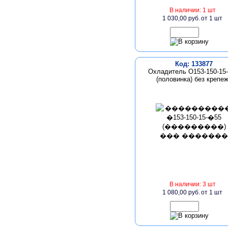
В наличии: 1 шт
1 030,00 руб.
от 1 шт
Код: 133877
Охладитель О153-150-15
(половинка) без крепе
В наличии: 3 шт
1 080,00 руб.
от 1 шт