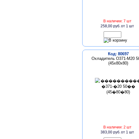
В наличии: 7 шт
258,00 руб.
от 1 шт
Код: 80697
Охладитель О371-М20 5
(45х80х80)
В наличии: 2 шт
383,00 руб.
от 1 шт