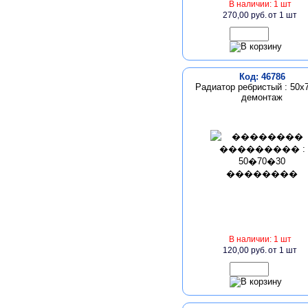
В наличии: 1 шт
270,00 руб.
от 1 шт
Код: 46786
Радиатор ребристый : 50х
демонтаж
В наличии: 1 шт
120,00 руб.
от 1 шт