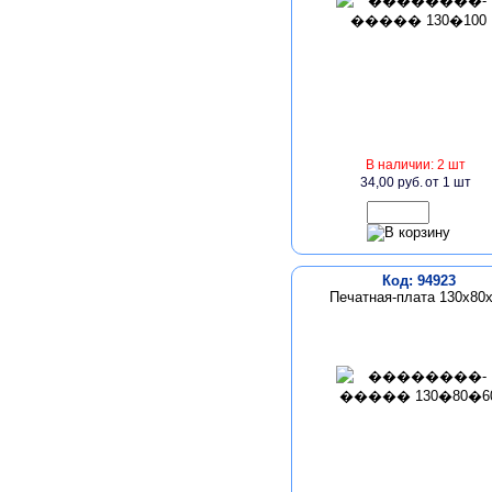
В наличии: 2 шт
34,00 руб.
от 1 шт
Код: 94923
Печатная-плата 130х80