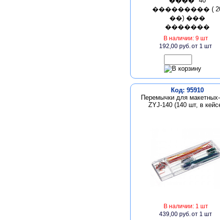
В наличии: 9 шт
192,00 руб.
от 1 шт
Код: 95910
Перемычки для макетных-
ZYJ-140 (140 шт, в кейсе
В наличии: 1 шт
439,00 руб.
от 1 шт