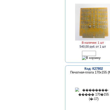
В наличии: 1 шт
540,00 руб.
от 1 шт
Код: К27802
Печатная-плата 170х155 (