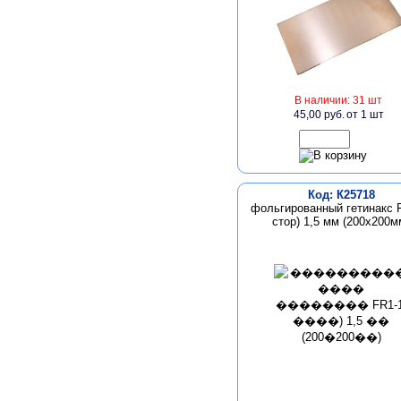
В наличии: 31 шт
45,00 руб.
от 1 шт
Код: К25718
фольгированный гетинакс 
стор) 1,5 мм (200х200м