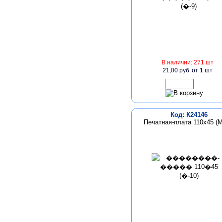
В наличии: 271 шт
21,00 руб.
от 1 шт
Код: К24146
Печатная-плата 110х45 (М