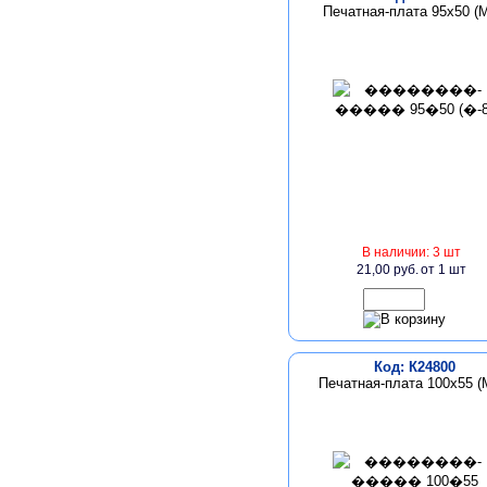
Печатная-плата 95х50 (М
В наличии: 3 шт
21,00 руб.
от 1 шт
Код: К24800
Печатная-плата 100х55 (