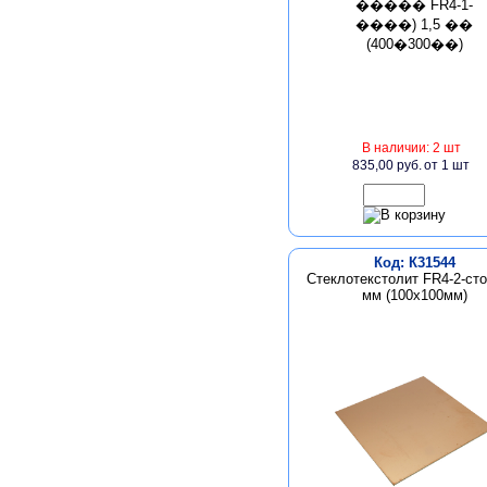
В наличии: 2 шт
835,00 руб.
от 1 шт
Код: К31544
Стеклотекстолит FR4-2-сто
мм (100х100мм)