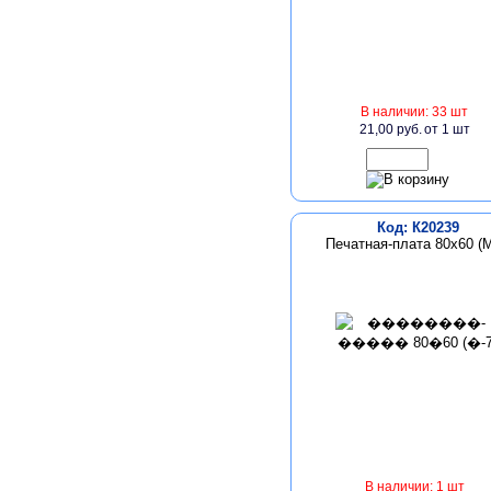
В наличии: 33 шт
21,00 руб.
от 1 шт
Код: К20239
Печатная-плата 80х60 (М
В наличии: 1 шт