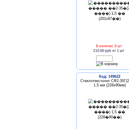
В наличии: 8 шт
210,00 руб.
от 1 шт
Код: 149622
Стеклотекстолит СФ2-35Г(2
1,5 мм (228х80мм)