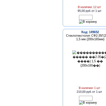
В наличии: 12 шт
95,00 руб.
от 1 шт
Код: 149652
Стеклотекстолит СФ2-35Г(2
1,5 мм (200x165мм)
В наличии: 1 шт
210,00 руб.
от 1 шт