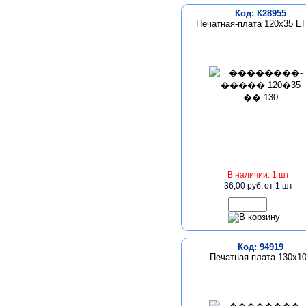
Код: К28955
Печатная-плата 120х35 Е
В наличии: 1 шт
36,00 руб.
от 1 шт
Код: 94919
Печатная-плата 130х1