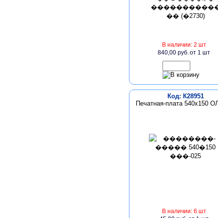
В наличии: 2 шт
840,00 руб.
от 1 шт
Код: К28951
Печатная-плата 540х150 О
В наличии: 6 шт