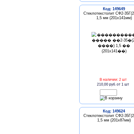
Код: 149649
Стеклотекстолит СФ2-35Г(2
1,5 мм (201x141мм)
В наличии: 2 шт
210,00 руб.
от 1 шт
Код: 149624
Стеклотекстолит СФ2-35Г(2
1,5 мм (201x87мм)