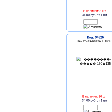
В наличии: 3 шт
34,00 руб.
от 1 шт
Код: 94926
Печатная-плата 150х1
В наличии: 16 шт
34,00 руб.
от 1 шт