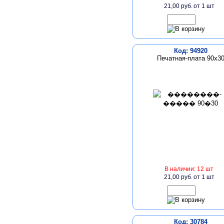
21,00 руб.
от 1 шт
Код: 94920
Печатная-плата 90х3
В наличии: 12 шт
21,00 руб.
от 1 шт
Код: 30784