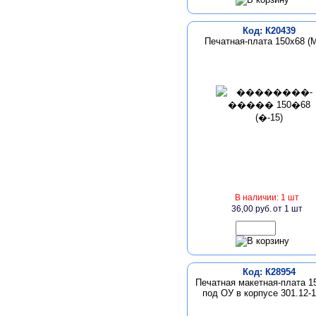
Код: К20439
Печатная-плата 150х68 (М
В наличии: 1 шт
36,00 руб.
от 1 шт
Код: К28954
Печатная макетная-плата 1
под ОУ в корпусе 301.12-1