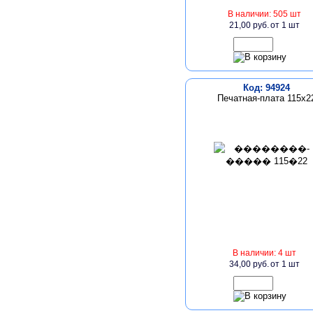
В наличии: 505 шт
21,00 руб.
от 1 шт
Код: 94924
Печатная-плата 115х2
В наличии: 4 шт
34,00 руб.
от 1 шт