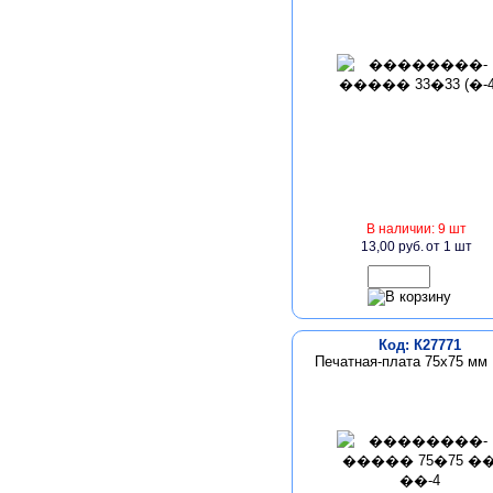
В наличии: 9 шт
13,00 руб.
от 1 шт
Код: К27771
Печатная-плата 75х75 мм