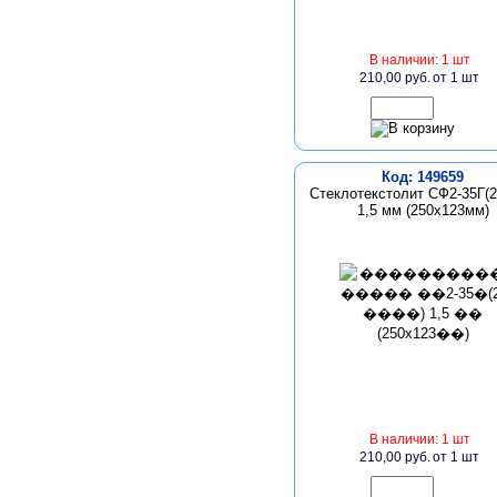
В наличии: 1 шт
210,00 руб.
от 1 шт
Код: 149659
Стеклотекстолит СФ2-35Г(2
1,5 мм (250x123мм)
В наличии: 1 шт
210,00 руб.
от 1 шт