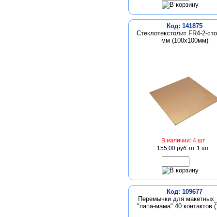
Код: 141875
Стеклотекстолит FR4-2-сто
мм (100х100мм)
В наличии: 4 шт
155,00 руб.
от 1 шт
Код: 109677
Перемычки для макетных
"папа-мама" 40 контактов (