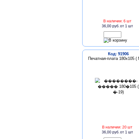
В наличии: 6 шт
36,00 руб.
от 1 шт
Код: 91906
Печатная-плата 180х105 ( 
В наличии: 20 шт
36,00 руб.
от 1 шт