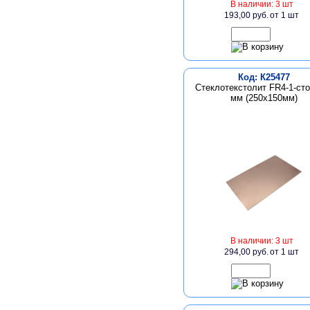
В наличии: 3 шт
193,00 руб.
от 1 шт
Код: К25477
Стеклотекстолит FR4-1-сто
мм (250х150мм)
В наличии: 3 шт
294,00 руб.
от 1 шт