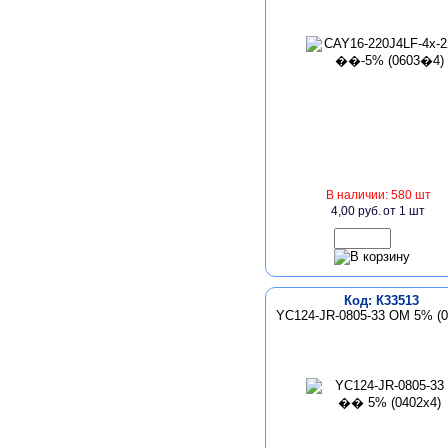
В наличии: 580 шт
4,00 руб.
от 1 шт
Код: К33513
YC124-JR-0805-33 ОМ 5% (0