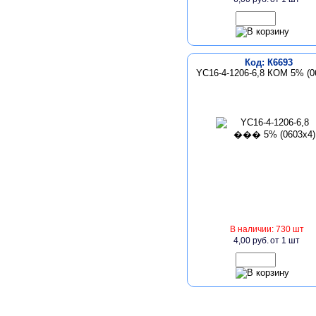
Код: К6693
YC16-4-1206-6,8 КОМ 5% (0
В наличии: 730 шт
4,00 руб.
от 1 шт