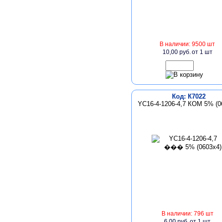
В наличии: 9500 шт
10,00 руб.
от 1 шт
Код: К7022
YC16-4-1206-4,7 КОМ 5% (0
В наличии: 796 шт
6,00 руб.
от 1 шт