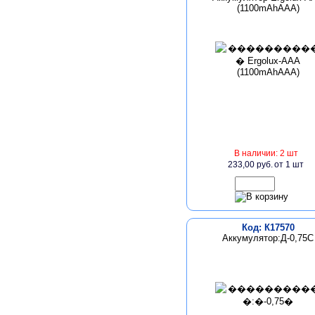
(1100mAhAAA)
В наличии: 2 шт
233,00 руб.
от 1 шт
Код: К17570
Аккумулятор:Д-0,75С