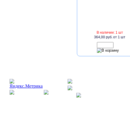
В наличии: 1 шт
364,00 руб.
от 1 шт