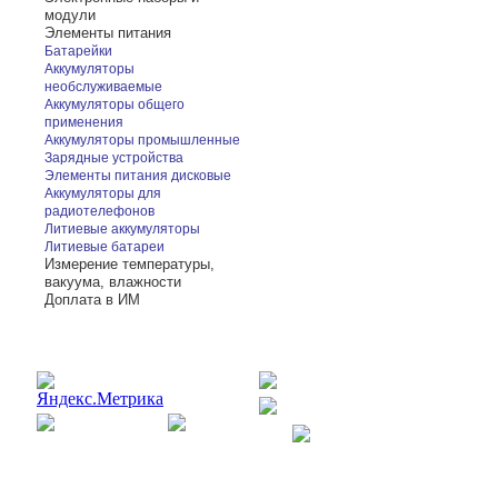
модули
Элементы питания
Батарейки
Аккумуляторы
необслуживаемые
Аккумуляторы общего
применения
Аккумуляторы промышленные
Зарядные устройства
Элементы питания дисковые
Аккумуляторы для
радиотелефонов
Литиевые аккумуляторы
Литиевые батареи
Измерение температуры,
вакуума, влажности
Доплата в ИМ