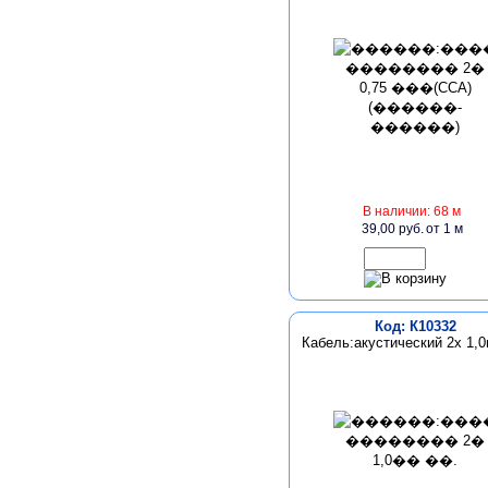
В наличии: 68 м
39,00 руб.
от 1 м
Код: К10332
Кабель:акустический 2х 1,0