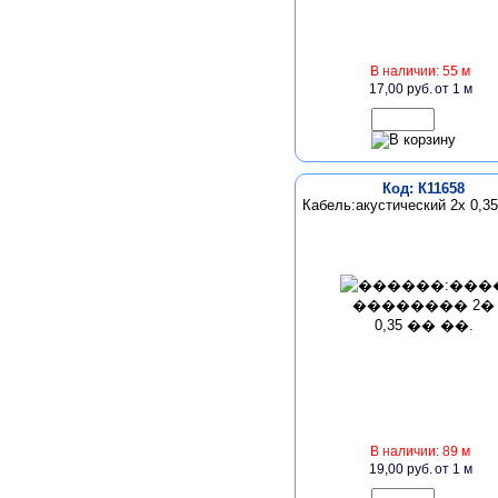
В наличии: 55 м
17,00 руб.
от 1 м
Код: К11658
Кабель:акустический 2х 0,35
В наличии: 89 м
19,00 руб.
от 1 м