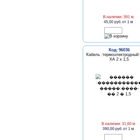
В наличии: 391 м
45,00 руб.
от 1 м
Код: 96036
Кабель :термоэлектродный
ХА 2 х 1,5
В наличии: 31,60 м
390,00 руб.
от 1 м