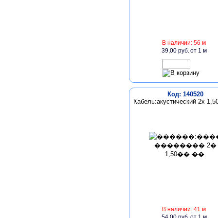
В наличии: 56 м
39,00 руб.
от 1 м
Код: 140520
Кабель:акустический 2х 1,5
В наличии: 41 м
54,00 руб.
от 1 м