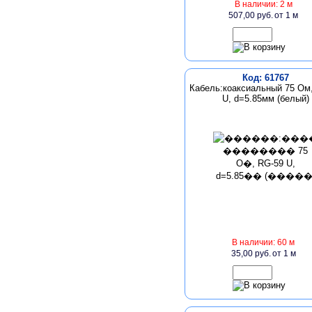
В наличии: 2 м
507,00 руб.
от 1 м
Код: 61767
Кабель:коаксиальный 75 Oм
U, d=5.85мм (белый)
В наличии: 60 м
35,00 руб.
от 1 м