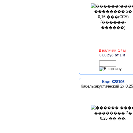
В наличии: 17 м
8,00 руб.
от 1 м
Код: К28106
Кабель:акустический 2х 0,25