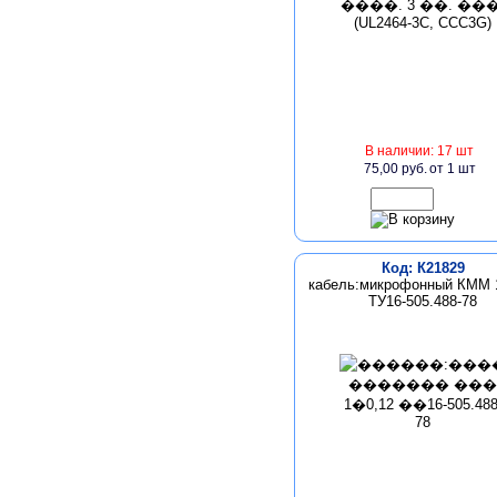
В наличии: 17 шт
75,00 руб.
от 1 шт
Код: К21829
кабель:микрофонный КММ 
ТУ16-505.488-78